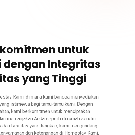
rkomitmen untuk
 dengan Integritas
itas yang Tinggi
estay Kami, di mana kami bangga menyediakan
ang istimewa bagi tamu-tamu kami. Dengan
ahan, kami berkomitmen untuk menciptakan
an memanjakan Anda seperti di rumah sendiri.
s dan fasilitas yang lengkap, kami mengundang
kenyamanan dan ketenangan di Homestay Kami,